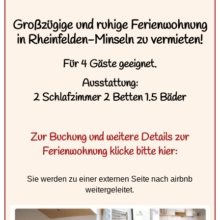
Großzügige und ruhige Ferienwohnung
in Rheinfelden-Minseln zu vermieten!
Für 4 Gäste geeignet.
Ausstattung:
2 Schlafzimmer 2 Betten 1.5 Bäder
Zur Buchung und weitere Details zur
Ferienwohnung klicke bitte hier:
Sie werden zu einer externen Seite nach airbnb
weitergeleitet.