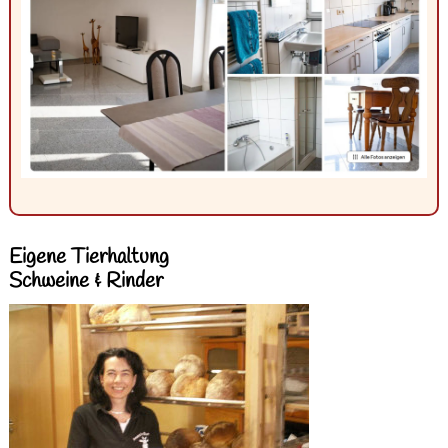
Eigene Tierhaltung
Schweine & Rinder