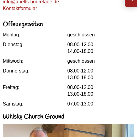
info@anetts-buurelade.de
Kontaktformular
Öffnungszeiten
Montag:
geschlossen
Dienstag:
08.00-12.00
14.00-18.00
Mittwoch:
geschlossen
Donnerstag:
08.00-12.00
13.00-18.00
Freitag:
08.00-12.00
13.00-18.00
Samstag:
07.00-13.00
Whisky Church Ground