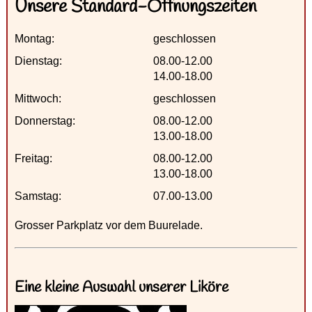
Unsere Standard-Öffnungszeiten
Montag:
geschlossen
Dienstag:
08.00-12.00
14.00-18.00
Mittwoch:
geschlossen
Donnerstag:
08.00-12.00
13.00-18.00
Freitag:
08.00-12.00
13.00-18.00
Samstag:
07.00-13.00
Grosser Parkplatz vor dem Buurelade.
Eine kleine Auswahl unserer Liköre