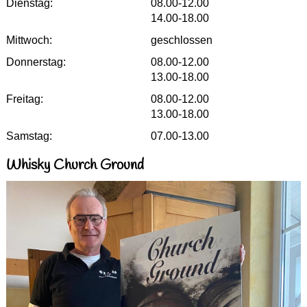
Dienstag:
08.00-12.00
14.00-18.00
Mittwoch:
geschlossen
Donnerstag:
08.00-12.00
13.00-18.00
Freitag:
08.00-12.00
13.00-18.00
Samstag:
07.00-13.00
Whisky Church Ground