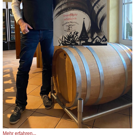
Mehr erfahren...