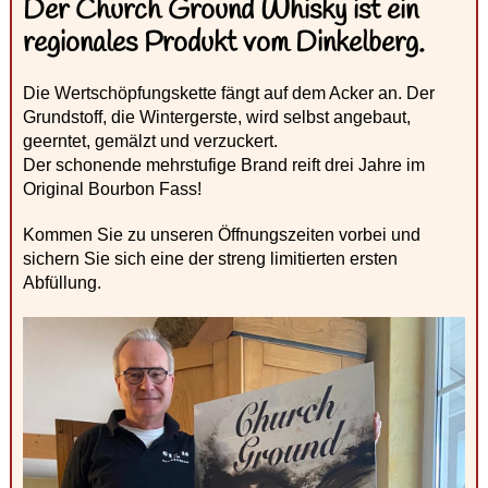
Der Church Ground Whisky ist ein
regionales Produkt vom Dinkelberg.
Die Wertschöpfungskette fängt auf dem Acker an. Der
Grundstoff, die Wintergerste, wird selbst angebaut,
geerntet, gemälzt und verzuckert.
Der schonende mehrstufige Brand reift drei Jahre im
Original Bourbon Fass!
Kommen Sie zu unseren Öffnungszeiten vorbei und
sichern Sie sich eine der streng limitierten ersten
Abfüllung.