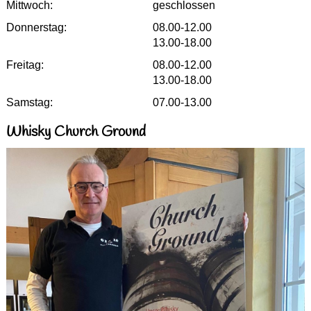
Mittwoch:
geschlossen
Donnerstag:
08.00-12.00
13.00-18.00
Freitag:
08.00-12.00
13.00-18.00
Samstag:
07.00-13.00
Whisky Church Ground