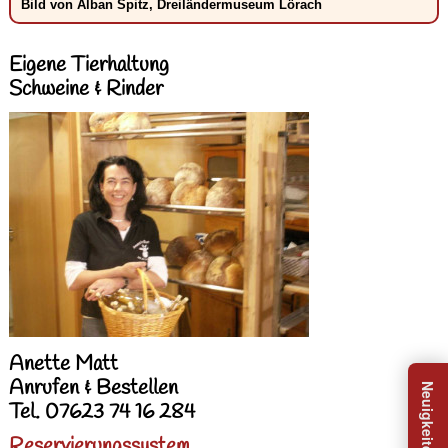
Bild von Alban Spitz, Dreiländermuseum Lörach
Eigene Tierhaltung
Schweine & Rinder
Anette Matt
Anrufen & Bestellen
Tel. 07623 74 16 284
Reservierungssystem