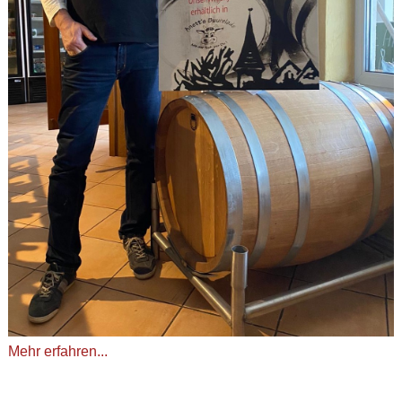
Mehr erfahren...